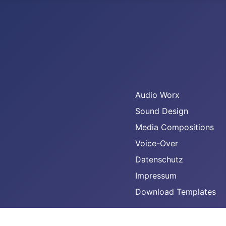
Audio Worx
Sound Design
Media Compositions
Voice-Over
Datenschutz
Impressum
Download Templates