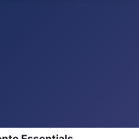
nto Essentials