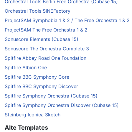
Orchestral Tools Berlin Free Orchestra (Cubase 15)
Orchestral Tools SINEFactory
ProjectSAM Symphobia 1 & 2 / The Free Orchestra 1 & 2
ProjectSAM The Free Orchestra 1 & 2
Sonuscore Elements (Cubase 15)
Sonuscore The Orchestra Complete 3
Spitfire Abbey Road One Foundation
Spitfire Albion One
Spitfire BBC Symphony Core
Spitfire BBC Symphony Discover
Spitfire Symphony Orchestra (Cubase 15)
Spitfire Symphony Orchestra Discover (Cubase 15)
Steinberg Iconica Sketch
Alte Templates