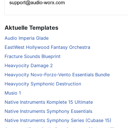
Aktuelle Templates
Audio Imperia Glade
EastWest Hollywood Fantasy Orchestra
Fracture Sounds Blueprint
Heavyocity Damage 2
Heavyocity Novo-Forzo-Vento Essentials Bundle
Heavyocity Symphonic Destruction
Musio 1
Native Instruments Komplete 15 Ultimate
Native Instruments Symphony Essentials
Native Instruments Symphony Series (Cubase 15)