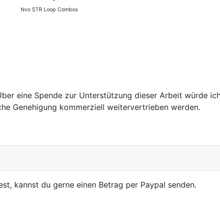
Nvo STR Loop Combos
ber eine Spende zur Unterstützung dieser Arbeit würde ich
liche Genehigung kommerziell weitervertrieben werden.
st, kannst du gerne einen Betrag per Paypal senden.