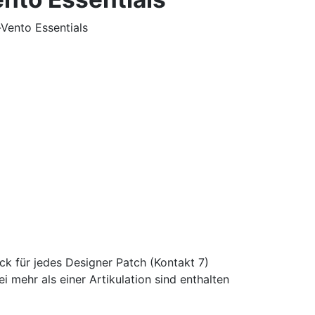
Vento Essentials
k für jedes Designer Patch (Kontakt 7)
 mehr als einer Artikulation sind enthalten