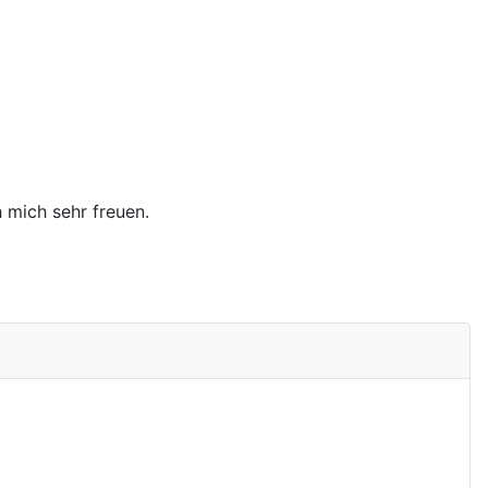
 mich sehr freuen.