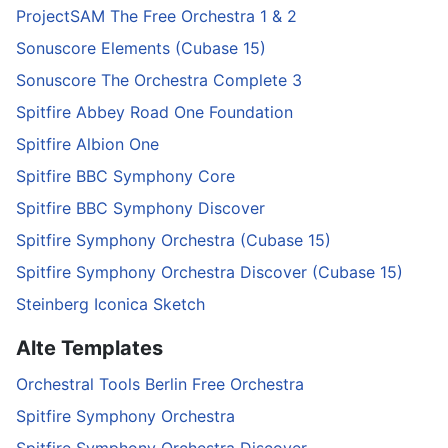
ProjectSAM The Free Orchestra 1 & 2
Sonuscore Elements (Cubase 15)
Sonuscore The Orchestra Complete 3
Spitfire Abbey Road One Foundation
Spitfire Albion One
Spitfire BBC Symphony Core
Spitfire BBC Symphony Discover
Spitfire Symphony Orchestra (Cubase 15)
Spitfire Symphony Orchestra Discover (Cubase 15)
Steinberg Iconica Sketch
Alte Templates
Orchestral Tools Berlin Free Orchestra
Spitfire Symphony Orchestra