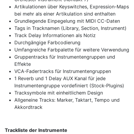
Artikulationen über Keyswitches, Expression-Maps
bei mehr als einer Artikulation sind enthalten
Grundlegende Einpegelung mit MIDI CC-Daten
Tags in Tracknamen (Library, Section, Instrument)
Track Delay Informationen als Notiz
Durchgängige Farbcodierung
Umfangreiche Farbpalette für weitere Verwendung
Gruppentracks für Instrumentengruppen und
Effekte
VCA-Fadertracks für Instrumentengruppen
1 Reverb und 1 Delay AUX Kanal für jede
Instrumentengruppe vordefiniert (Stock-Plugins)
Tracksymbole mit einheitlichem Design
Allgeneine Tracks: Marker, Taktart, Tempo und
Akkordtrack
Trackliste der Instrumente