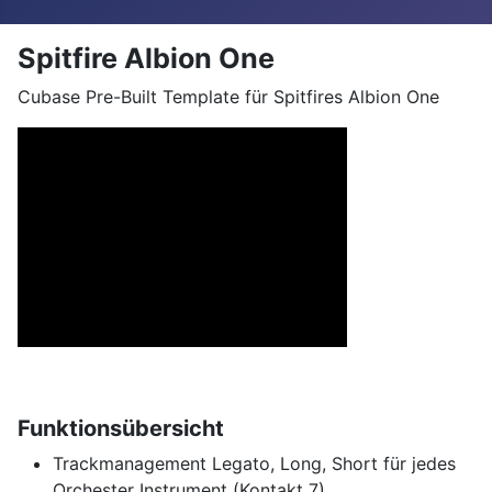
Spitfire Albion One
Cubase Pre-Built Template für Spitfires Albion One
Funktionsübersicht
Trackmanagement Legato, Long, Short für jedes
Orchester Instrument (Kontakt 7)