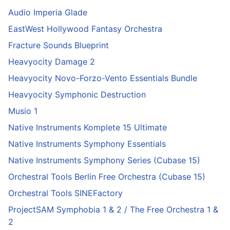
Audio Imperia Glade
EastWest Hollywood Fantasy Orchestra
Fracture Sounds Blueprint
Heavyocity Damage 2
Heavyocity Novo-Forzo-Vento Essentials Bundle
Heavyocity Symphonic Destruction
Musio 1
Native Instruments Komplete 15 Ultimate
Native Instruments Symphony Essentials
Native Instruments Symphony Series (Cubase 15)
Orchestral Tools Berlin Free Orchestra (Cubase 15)
Orchestral Tools SINEFactory
ProjectSAM Symphobia 1 & 2 / The Free Orchestra 1 &
2