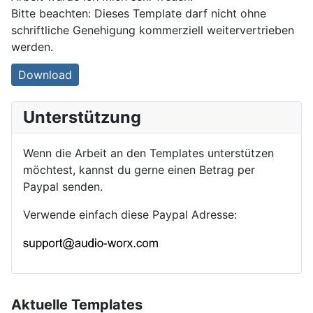
Bitte beachten: Dieses Template darf nicht ohne
schriftliche Genehigung kommerziell weitervertrieben
werden.
Download
Unterstützung
Wenn die Arbeit an den Templates unterstützen
möchtest, kannst du gerne einen Betrag per
Paypal senden.
Verwende einfach diese Paypal Adresse:
Aktuelle Templates