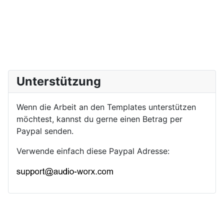
Unterstützung
Wenn die Arbeit an den Templates unterstützen
möchtest, kannst du gerne einen Betrag per
Paypal senden.
Verwende einfach diese Paypal Adresse: