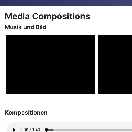
Media Compositions
Musik und Bild
Kompositionen