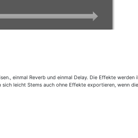
isen., einmal Reverb und einmal Delay. Die Effekte werden i
 sich leicht Stems auch ohne Effekte exportieren, wenn die