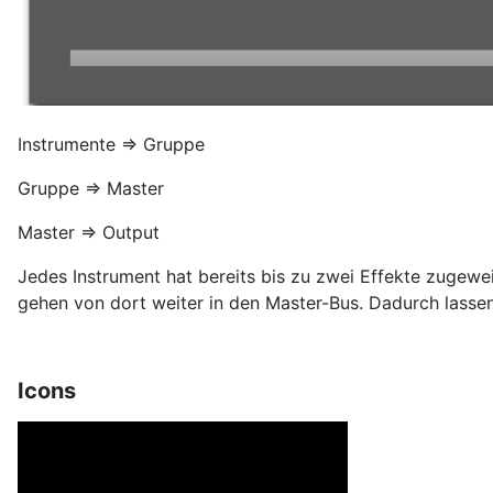
Instrumente => Gruppe
Gruppe => Master
Master => Output
Jedes Instrument hat bereits bis zu zwei Effekte zugewe
gehen von dort weiter in den Master-Bus. Dadurch lassen
Icons