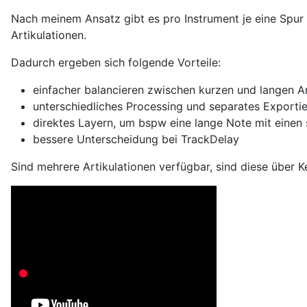
Nach meinem Ansatz gibt es pro Instrument je eine Spur
Artikulationen.
Dadurch ergeben sich folgende Vorteile:
einfacher balancieren zwischen kurzen und langen Art
unterschiedliches Processing und separates Exporti
direktes Layern, um bspw eine lange Note mit einen
bessere Unterscheidung bei TrackDelay
Sind mehrere Artikulationen verfügbar, sind diese über 