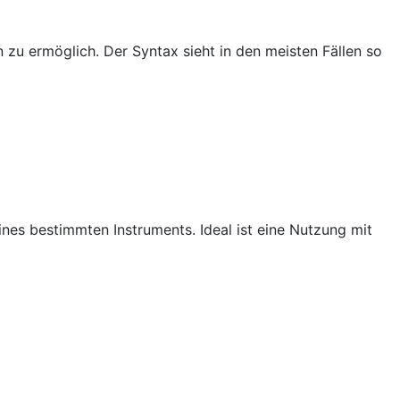
u ermöglich. Der Syntax sieht in den meisten Fällen so
ines bestimmten Instruments. Ideal ist eine Nutzung mit