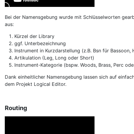
Bei der Namensgebung wurde mit Schlüsselworten gearbei
aus:
Kürzel der Library
ggf. Unterbezeichnung
Instrument in Kurzdarstellung (z.B. Bsn für Bassoon,
Artikulation (Leg, Long oder Short)
Instrument-Kategorie (bspw. Woods, Brass, Perc oder
Dank einheitlicher Namensgebung lassen sich auf einfach
dem Projekt Logical Editor.
Routing