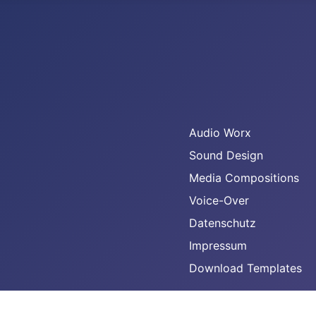
Audio Worx
Sound Design
Media Compositions
Voice-Over
Datenschutz
Impressum
Download Templates