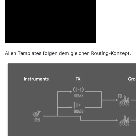
Allen Templates folgen dem gleichen Routing-Konzept.