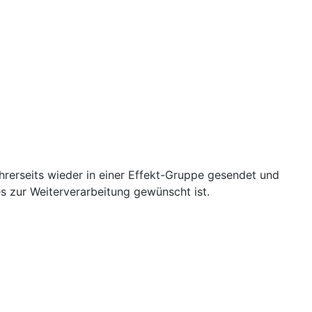
hrerseits wieder in einer Effekt-Gruppe gesendet und
s zur Weiterverarbeitung gewünscht ist.