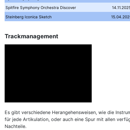
Spitfire Symphony Orchestra Discover
14.11.202
Steinberg Iconica Sketch
15.04.202
Trackmanagement
Es gibt verschiedene Herangehensweisen, wie die Instru
für jede Artikulation, oder auch eine Spur mit allen ver
Nachteile.