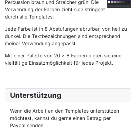
Percussion braun und Streicher grün. Die
Verwendung der Farben zieht sich stringent
durch alle Templates.
Jede Farbe ist in 8 Abstufungen abrufbar, von hell zu
dunkel. Die Textbezeichnungen sind entsprechend
meiner Verwendung angepasst.
Mit einer Palette von 20 x 8 Farben bieten sie eine
vielfältige Einsatzmöglichkeit für jedes Projekt.
Unterstützung
Wenn die Arbeit an den Templates unterstützen
möchtest, kannst du gerne einen Betrag per
Paypal senden.