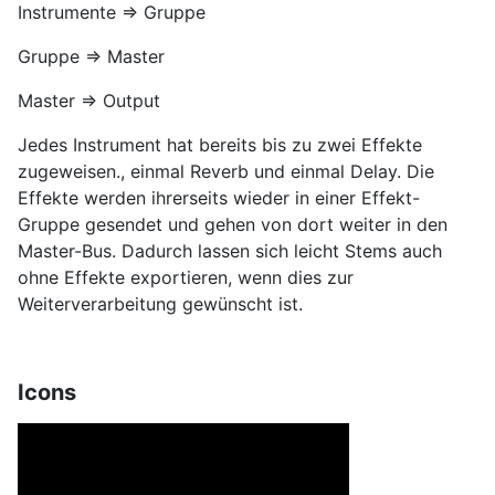
Instrumente => Gruppe
Gruppe => Master
Master => Output
Jedes Instrument hat bereits bis zu zwei Effekte
zugeweisen., einmal Reverb und einmal Delay. Die
Effekte werden ihrerseits wieder in einer Effekt-
Gruppe gesendet und gehen von dort weiter in den
Master-Bus. Dadurch lassen sich leicht Stems auch
ohne Effekte exportieren, wenn dies zur
Weiterverarbeitung gewünscht ist.
Icons