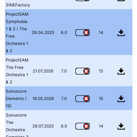
SINEFactory
ProjectSAM
Symphobia
1 & 2 / The
09.04.2025
6.0
14
Free
Orchestra 1
& 2
ProjectSAM
The Free
21.07.2026
7.0
15
Orchestra 1
& 2
Sonuscore
Elements (
19.05.2026
7.0
15
15)
Sonuscore
The
29.07.2025
6.0
14
Orchestra