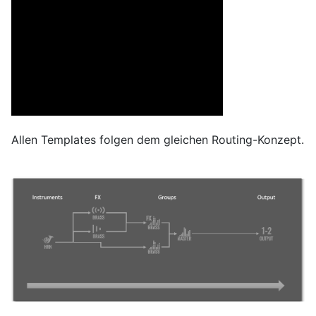
Allen Templates folgen dem gleichen Routing-Konzept.