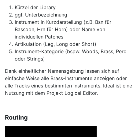
Kürzel der Library
ggf. Unterbezeichnung
Instrument in Kurzdarstellung (z.B. Bsn für
Bassoon, Hrn für Horn) oder Name von
individuellen Patches
Artikulation (Leg, Long oder Short)
Instrument-Kategorie (bspw. Woods, Brass, Perc
oder Strings)
Dank einheitlicher Namensgebung lassen sich auf
einfache Weise alle Brass-Instrumente anzeigen oder
alle Tracks eines bestimmten Instruments. Ideal ist eine
Nutzung mit dem Projekt Logical Editor.
Routing