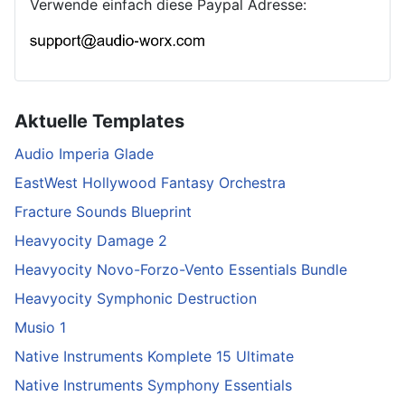
Verwende einfach diese Paypal Adresse:
Aktuelle Templates
Audio Imperia Glade
EastWest Hollywood Fantasy Orchestra
Fracture Sounds Blueprint
Heavyocity Damage 2
Heavyocity Novo-Forzo-Vento Essentials Bundle
Heavyocity Symphonic Destruction
Musio 1
Native Instruments Komplete 15 Ultimate
Native Instruments Symphony Essentials