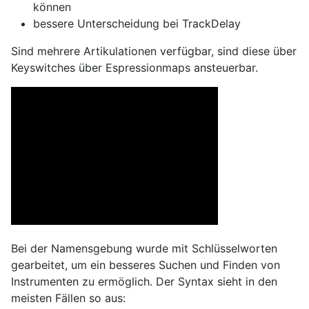
können
bessere Unterscheidung bei TrackDelay
Sind mehrere Artikulationen verfügbar, sind diese über
Keyswitches über Espressionmaps ansteuerbar.
Bei der Namensgebung wurde mit Schlüsselworten
gearbeitet, um ein besseres Suchen und Finden von
Instrumenten zu ermöglich. Der Syntax sieht in den
meisten Fällen so aus: