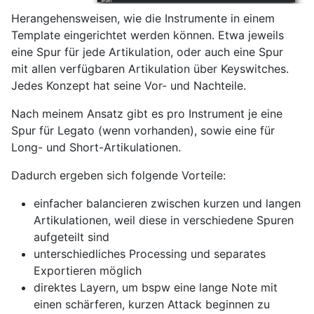
Herangehensweisen, wie die Instrumente in einem
Template eingerichtet werden können. Etwa jeweils
eine Spur für jede Artikulation, oder auch eine Spur
mit allen verfügbaren Artikulation über Keyswitches.
Jedes Konzept hat seine Vor- und Nachteile.
Nach meinem Ansatz gibt es pro Instrument je eine
Spur für Legato (wenn vorhanden), sowie eine für
Long- und Short-Artikulationen.
Dadurch ergeben sich folgende Vorteile:
einfacher balancieren zwischen kurzen und langen
Artikulationen, weil diese in verschiedene Spuren
aufgeteilt sind
unterschiedliches Processing und separates
Exportieren möglich
direktes Layern, um bspw eine lange Note mit
einen schärferen, kurzen Attack beginnen zu