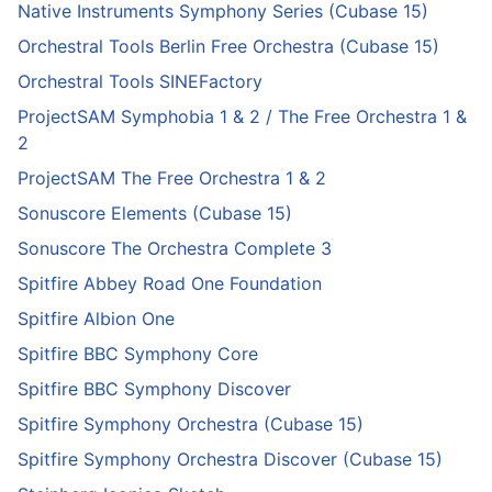
Native Instruments Symphony Series (Cubase 15)
Orchestral Tools Berlin Free Orchestra (Cubase 15)
Orchestral Tools SINEFactory
ProjectSAM Symphobia 1 & 2 / The Free Orchestra 1 &
2
ProjectSAM The Free Orchestra 1 & 2
Sonuscore Elements (Cubase 15)
Sonuscore The Orchestra Complete 3
Spitfire Abbey Road One Foundation
Spitfire Albion One
Spitfire BBC Symphony Core
Spitfire BBC Symphony Discover
Spitfire Symphony Orchestra (Cubase 15)
Spitfire Symphony Orchestra Discover (Cubase 15)