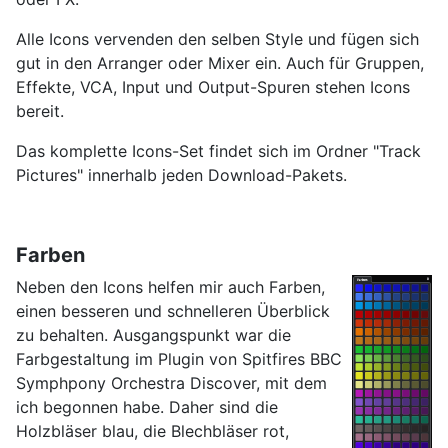
Alle Icons vervenden den selben Style und fügen sich
gut in den Arranger oder Mixer ein. Auch für Gruppen,
Effekte, VCA, Input und Output-Spuren stehen Icons
bereit.
Das komplette Icons-Set findet sich im Ordner "Track
Pictures" innerhalb jeden Download-Pakets.
Farben
Neben den Icons helfen mir auch Farben,
einen besseren und schnelleren Überblick
zu behalten. Ausgangspunkt war die
Farbgestaltung im Plugin von Spitfires BBC
Symphpony Orchestra Discover, mit dem
ich begonnen habe. Daher sind die
Holzbläser blau, die Blechbläser rot,