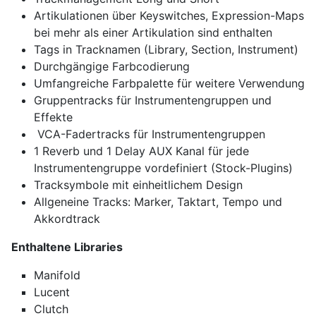
Artikulationen über Keyswitches, Expression-Maps
bei mehr als einer Artikulation sind enthalten
Tags in Tracknamen (Library, Section, Instrument)
Durchgängige Farbcodierung
Umfangreiche Farbpalette für weitere Verwendung
Gruppentracks für Instrumentengruppen und
Effekte
VCA-Fadertracks für Instrumentengruppen
1 Reverb und 1 Delay AUX Kanal für jede
Instrumentengruppe vordefiniert (Stock-Plugins)
Tracksymbole mit einheitlichem Design
Allgeneine Tracks: Marker, Taktart, Tempo und
Akkordtrack
Enthaltene Libraries
Manifold
Lucent
Clutch