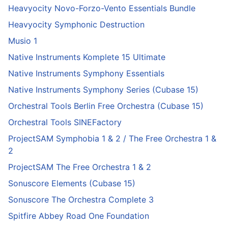
Heavyocity Novo-Forzo-Vento Essentials Bundle
Heavyocity Symphonic Destruction
Musio 1
Native Instruments Komplete 15 Ultimate
Native Instruments Symphony Essentials
Native Instruments Symphony Series (Cubase 15)
Orchestral Tools Berlin Free Orchestra (Cubase 15)
Orchestral Tools SINEFactory
ProjectSAM Symphobia 1 & 2 / The Free Orchestra 1 &
2
ProjectSAM The Free Orchestra 1 & 2
Sonuscore Elements (Cubase 15)
Sonuscore The Orchestra Complete 3
Spitfire Abbey Road One Foundation