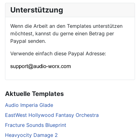
Unterstützung
Wenn die Arbeit an den Templates unterstützen
möchtest, kannst du gerne einen Betrag per
Paypal senden.
Verwende einfach diese Paypal Adresse:
Aktuelle Templates
Audio Imperia Glade
EastWest Hollywood Fantasy Orchestra
Fracture Sounds Blueprint
Heavyocity Damage 2