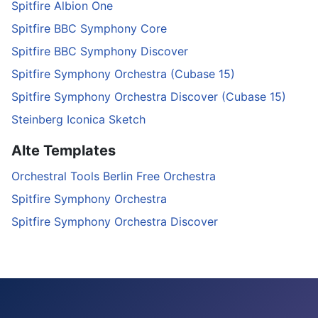
Spitfire Albion One
Spitfire BBC Symphony Core
Spitfire BBC Symphony Discover
Spitfire Symphony Orchestra (Cubase 15)
Spitfire Symphony Orchestra Discover (Cubase 15)
Steinberg Iconica Sketch
Alte Templates
Orchestral Tools Berlin Free Orchestra
Spitfire Symphony Orchestra
Spitfire Symphony Orchestra Discover