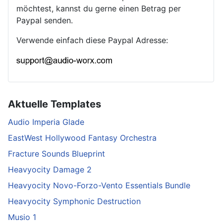
möchtest, kannst du gerne einen Betrag per
Paypal senden.
Verwende einfach diese Paypal Adresse:
Aktuelle Templates
Audio Imperia Glade
EastWest Hollywood Fantasy Orchestra
Fracture Sounds Blueprint
Heavyocity Damage 2
Heavyocity Novo-Forzo-Vento Essentials Bundle
Heavyocity Symphonic Destruction
Musio 1