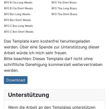
BFO B Cla Long Woods
BFO Trb Short Brass
BFO B Cla Short Woods
BFO Tba Long Brass
BFO Bsn Long Woods
BFO Tba Short Brass
BFO Bsn Short Woods
BFO C Bsn Long Woods
BFO C Bsn Short Woods
Das Template kann kostenfrei heruntergeladen
werden. Über eine Spende zur Unterstützung dieser
Arbeit würde ich mich sehr freuen.
Bitte beachten: Dieses Template darf nicht ohne
schriftliche Genehigung kommerziell weitervertrieben
werden.
Download
Unterstützung
Wenn die Arbeit an den Templates unterstützen