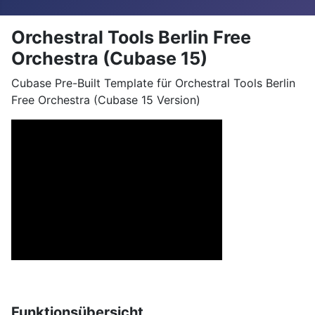
Orchestral Tools Berlin Free
Orchestra (Cubase 15)
Cubase Pre-Built Template für Orchestral Tools Berlin
Free Orchestra (Cubase 15 Version)
Funktionsübersicht