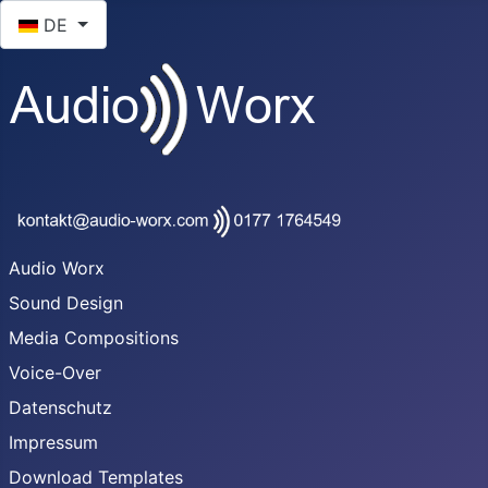
Sprache auswählen
DE
Audio Worx
Sound Design
Media Compositions
Voice-Over
Datenschutz
Impressum
Download Templates