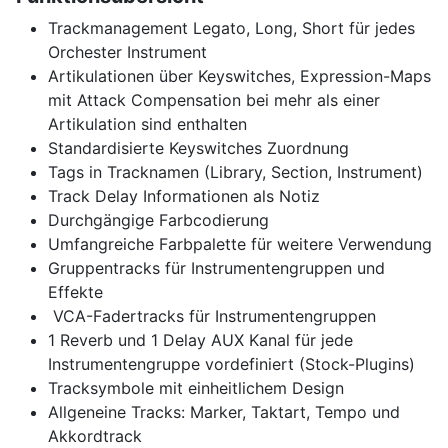
Trackmanagement Legato, Long, Short für jedes
Orchester Instrument
Artikulationen über Keyswitches, Expression-Maps
mit Attack Compensation bei mehr als einer
Artikulation sind enthalten
Standardisierte Keyswitches Zuordnung
Tags in Tracknamen (Library, Section, Instrument)
Track Delay Informationen als Notiz
Durchgängige Farbcodierung
Umfangreiche Farbpalette für weitere Verwendung
Gruppentracks für Instrumentengruppen und
Effekte
VCA-Fadertracks für Instrumentengruppen
1 Reverb und 1 Delay AUX Kanal für jede
Instrumentengruppe vordefiniert (Stock-Plugins)
Tracksymbole mit einheitlichem Design
Allgeneine Tracks: Marker, Taktart, Tempo und
Akkordtrack