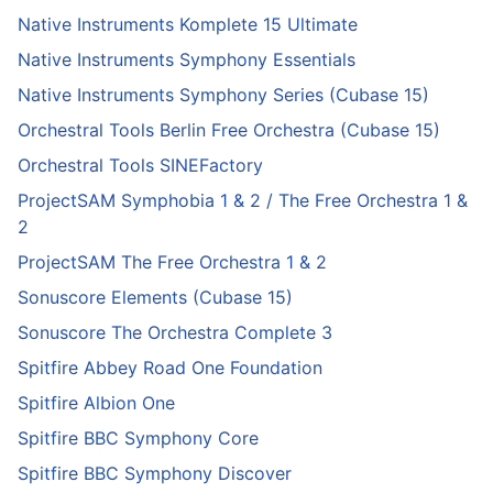
Native Instruments Komplete 15 Ultimate
Native Instruments Symphony Essentials
Native Instruments Symphony Series (Cubase 15)
Orchestral Tools Berlin Free Orchestra (Cubase 15)
Orchestral Tools SINEFactory
ProjectSAM Symphobia 1 & 2 / The Free Orchestra 1 &
2
ProjectSAM The Free Orchestra 1 & 2
Sonuscore Elements (Cubase 15)
Sonuscore The Orchestra Complete 3
Spitfire Abbey Road One Foundation
Spitfire Albion One
Spitfire BBC Symphony Core
Spitfire BBC Symphony Discover