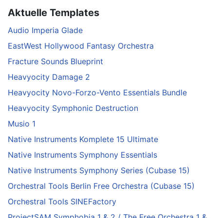
Aktuelle Templates
Audio Imperia Glade
EastWest Hollywood Fantasy Orchestra
Fracture Sounds Blueprint
Heavyocity Damage 2
Heavyocity Novo-Forzo-Vento Essentials Bundle
Heavyocity Symphonic Destruction
Musio 1
Native Instruments Komplete 15 Ultimate
Native Instruments Symphony Essentials
Native Instruments Symphony Series (Cubase 15)
Orchestral Tools Berlin Free Orchestra (Cubase 15)
Orchestral Tools SINEFactory
ProjectSAM Symphobia 1 & 2 / The Free Orchestra 1 &