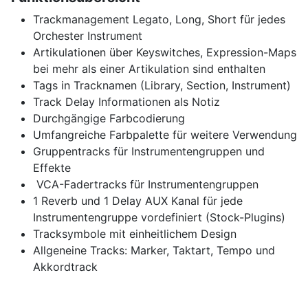
Trackmanagement Legato, Long, Short für jedes
Orchester Instrument
Artikulationen über Keyswitches, Expression-Maps
bei mehr als einer Artikulation sind enthalten
Tags in Tracknamen (Library, Section, Instrument)
Track Delay Informationen als Notiz
Durchgängige Farbcodierung
Umfangreiche Farbpalette für weitere Verwendung
Gruppentracks für Instrumentengruppen und
Effekte
VCA-Fadertracks für Instrumentengruppen
1 Reverb und 1 Delay AUX Kanal für jede
Instrumentengruppe vordefiniert (Stock-Plugins)
Tracksymbole mit einheitlichem Design
Allgeneine Tracks: Marker, Taktart, Tempo und
Akkordtrack