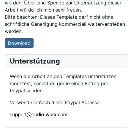
werden. Über eine Spende zur Unterstützung dieser
Arbeit würde ich mich sehr freuen.
Bitte beachten: Dieses Template darf nicht ohne
schriftliche Genehigung kommerziell weitervertrieben
werden.
Download
Unterstützung
Wenn die Arbeit an den Templates unterstützen
möchtest, kannst du gerne einen Betrag per
Paypal senden.
Verwende einfach diese Paypal Adresse: