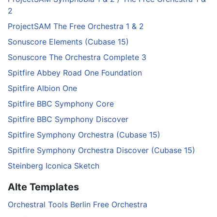
2
ProjectSAM The Free Orchestra 1 & 2
Sonuscore Elements (Cubase 15)
Sonuscore The Orchestra Complete 3
Spitfire Abbey Road One Foundation
Spitfire Albion One
Spitfire BBC Symphony Core
Spitfire BBC Symphony Discover
Spitfire Symphony Orchestra (Cubase 15)
Spitfire Symphony Orchestra Discover (Cubase 15)
Steinberg Iconica Sketch
Alte Templates
Orchestral Tools Berlin Free Orchestra