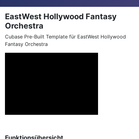
EastWest Hollywood Fantasy
Orchestra
Cubase Pre-Built Template für EastWest Hollywood
Fantasy Orchestra
Funktionsübersicht