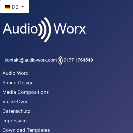
Sprache auswählen
DE
Audio Worx
Sound Design
Media Compositions
Voice-Over
Datenschutz
Impressum
Download Templates