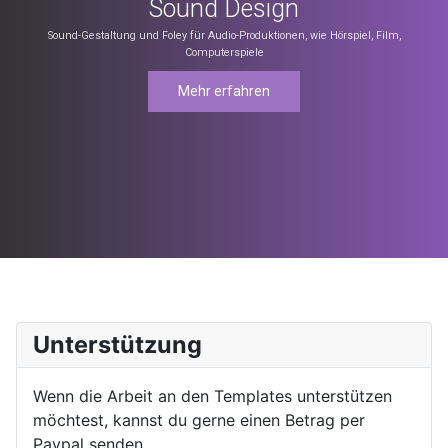
Sound Design
Sound-Gestaltung und Foley für Audio-Produktionen, wie Hörspiel, Film,
Computerspiele
Mehr erfahren
Unterstützung
Wenn die Arbeit an den Templates unterstützen
möchtest, kannst du gerne einen Betrag per
Paypal senden.