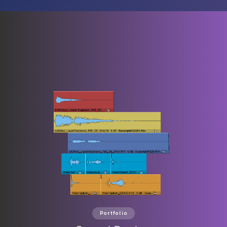
Portfolio